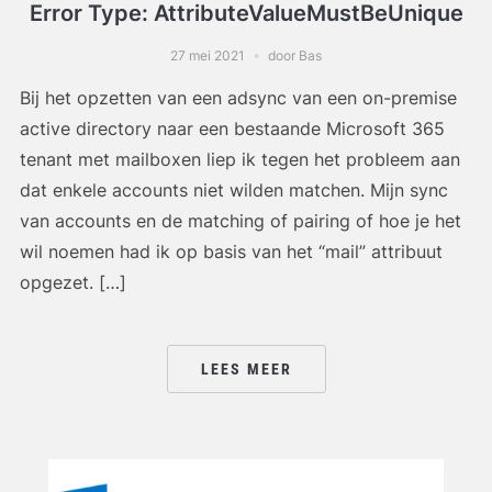
Error Type: AttributeValueMustBeUnique
27 mei 2021
door Bas
Bij het opzetten van een adsync van een on-premise
active directory naar een bestaande Microsoft 365
tenant met mailboxen liep ik tegen het probleem aan
dat enkele accounts niet wilden matchen. Mijn sync
van accounts en de matching of pairing of hoe je het
wil noemen had ik op basis van het “mail” attribuut
opgezet. […]
LEES MEER