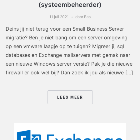
(systeembeheerder)
11 juli 2021
door Bas
Deins jij niet terug voor een Small Business Server
migratie? Ben je niet bang om een server omgeving
op een vmware laagje op te tuigen? Migreer jij sql
databases en Exchange mailservers met gemak naar
een nieuwe Windows server versie? Pak je die nieuwe
firewall er ook wel bij? Dan zoek ik jou als nieuwe […]
LEES MEER