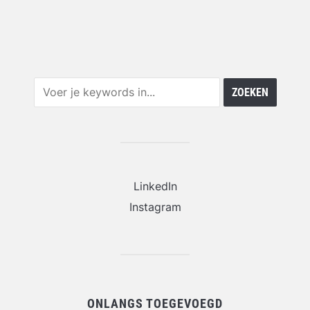
LinkedIn
Instagram
ONLANGS TOEGEVOEGD