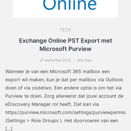
TECH
Exchange Online PST Export met
Microsoft Purview
27 september 2022
door Bas
Wanneer je van een Microsoft 365 mailbox een
export wil maken, kun je dat per mailbox via Outlook
doen of via codetwo. Een andere optie is om het via
Purview te doen. Zorg allereerst dat jouw account de
eDiscovery Manager rol heeft. Dat kan via
https://purview.microsoft.com/settings/purviewpermissi
(Settings > Role Groups ). Het doorvoeren van een
[…]