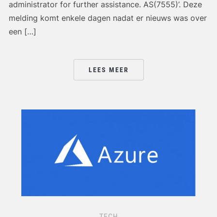
administrator for further assistance. AS(7555)’. Deze
melding komt enkele dagen nadat er nieuws was over
een […]
LEES MEER
TECH