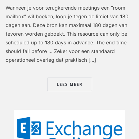
Wanneer je voor terugkerende meetings een “room
mailbox” wil boeken, loop je tegen de limiet van 180
dagen aan. Deze bron kan maximaal 180 dagen van
tevoren worden geboekt. This resource can only be
scheduled up to 180 days in advance. The end time
should fall before … Zeker voor een standaard
operationeel overleg dat praktisch […]
LEES MEER