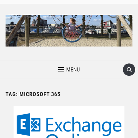
MENU
TAG:
MICROSOFT 365