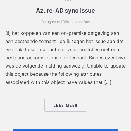
Azure-AD sync issue
3 augustus 2020
door Bas
Bij het koppelen van een on-premise omgeving aan
een bestaande tennant liep ik tegen het issue aan dat
een enkel user account niet wilde matchen met een
bestaand account binnen de tennant. Binnen eventvwr
was de volgende melding aanwezig: Unable to update
this object because the following attributes
associated with this object have values that […]
LEES MEER