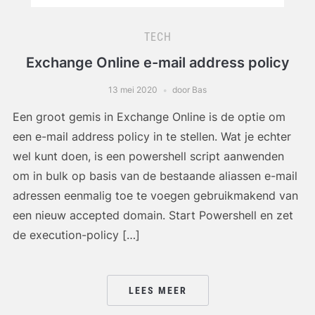
TECH
Exchange Online e-mail address policy
13 mei 2020
door Bas
Een groot gemis in Exchange Online is de optie om
een e-mail address policy in te stellen. Wat je echter
wel kunt doen, is een powershell script aanwenden
om in bulk op basis van de bestaande aliassen e-mail
adressen eenmalig toe te voegen gebruikmakend van
een nieuw accepted domain. Start Powershell en zet
de execution-policy […]
LEES MEER