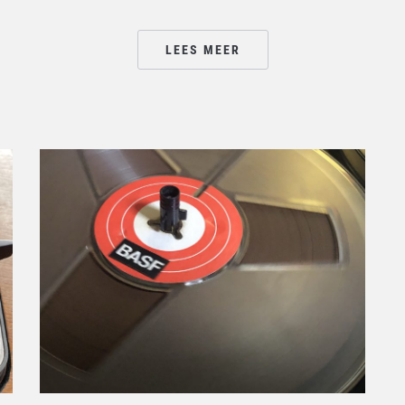
LEES MEER