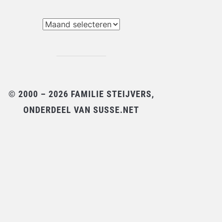
chieven
© 2000 – 2026 FAMILIE STEIJVERS,
ONDERDEEL VAN SUSSE.NET