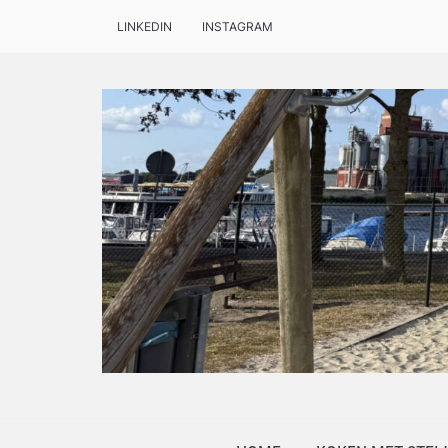
LINKEDIN
INSTAGRAM