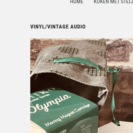
HOME
KOKEN MET STEI
VINYL/VINTAGE AUDIO