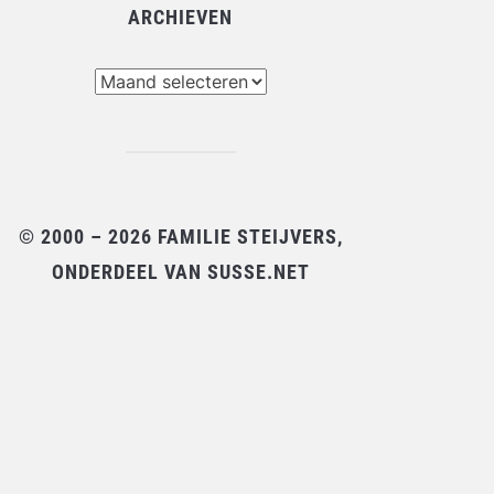
ARCHIEVEN
chieven
© 2000 – 2026 FAMILIE STEIJVERS,
ONDERDEEL VAN SUSSE.NET