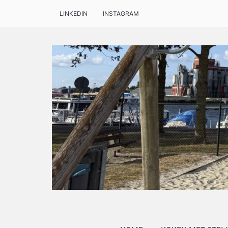
LINKEDIN
INSTAGRAM