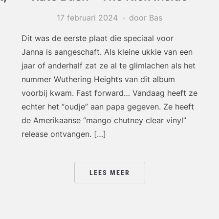
17 februari 2024
door Bas
Dit was de eerste plaat die speciaal voor
Janna is aangeschaft. Als kleine ukkie van een
jaar of anderhalf zat ze al te glimlachen als het
nummer Wuthering Heights van dit album
voorbij kwam. Fast forward… Vandaag heeft ze
echter het “oudje” aan papa gegeven. Ze heeft
de Amerikaanse “mango chutney clear vinyl”
release ontvangen. […]
LEES MEER