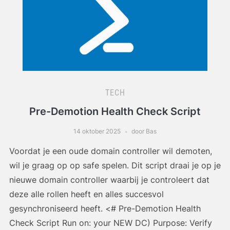
TECH
Pre-Demotion Health Check Script
14 oktober 2025
door Bas
Voordat je een oude domain controller wil demoten,
wil je graag op op safe spelen. Dit script draai je op je
nieuwe domain controller waarbij je controleert dat
deze alle rollen heeft en alles succesvol
gesynchroniseerd heeft. <# Pre-Demotion Health
Check Script Run on: your NEW DC) Purpose: Verify