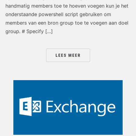
handmatig members toe te hoeven voegen kun je het
onderstaande powershell script gebruiken om
members van een bron group toe te voegen aan doel
group. # Specify […]
LEES MEER