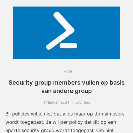
TECH
Security group members vullen op basis
van andere group
17 januari 2024
door Bas
Bij policies wil je niet dat alles maar op domain users
wordt toegepast. Je wil per policy dat dit op een
aparte security group wordt toegepast. Om niet