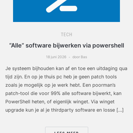
TECH
“Alle” software bijwerken via powershell
18 juni 2026
door Bas
Je systeem bijhouden kan af en toe een uitdaging qua
tijd zijn. En op je thuis pc heb je geen patch tools
zoals je mogelijk op je werk hebt. Een poorman’s
patch-tool die voor 99% alle software bijwerkt, kan
PowerShell heten, of eigenlijk winget. Via winget
upgrade kun je al je thirdparty software en losse […]