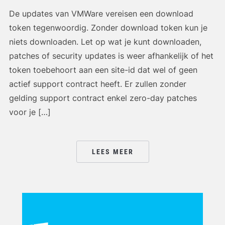
De updates van VMWare vereisen een download
token tegenwoordig. Zonder download token kun je
niets downloaden. Let op wat je kunt downloaden,
patches of security updates is weer afhankelijk of het
token toebehoort aan een site-id dat wel of geen
actief support contract heeft. Er zullen zonder
gelding support contract enkel zero-day patches
voor je […]
LEES MEER