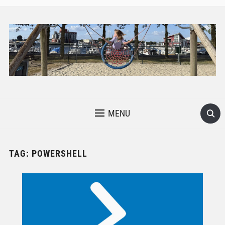
MENU
TAG:
POWERSHELL