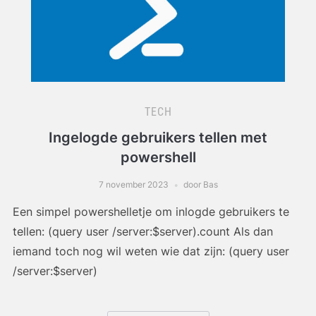
TECH
Ingelogde gebruikers tellen met
powershell
7 november 2023
door Bas
Een simpel powershelletje om inlogde gebruikers te
tellen: (query user /server:$server).count Als dan
iemand toch nog wil weten wie dat zijn: (query user
/server:$server)