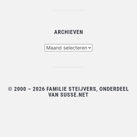
ARCHIEVEN
Archieven
© 2000 – 2026 FAMILIE STEIJVERS, ONDERDEEL
VAN SUSSE.NET