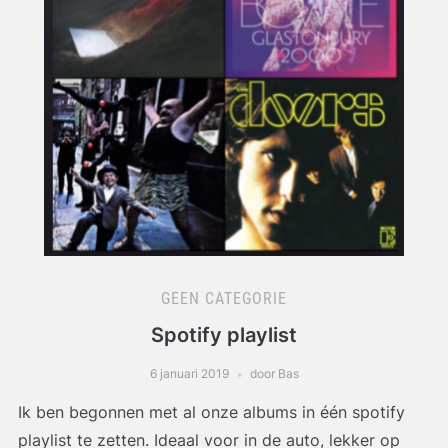
GEEN CATEGORIE
Spotify playlist
6 januari 2019
door Bas
Ik ben begonnen met al onze albums in één spotify
playlist te zetten. Ideaal voor in de auto, lekker op