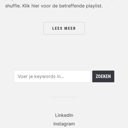
shuffle. Klik hier voor de betreffende playlist.
LEES MEER
LinkedIn
Instagram