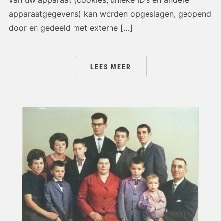
apparaatgegevens) kan worden opgeslagen, geopend
door en gedeeld met externe […]
LEES MEER