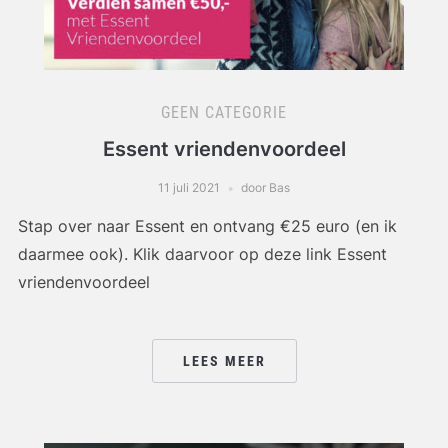
GEEN CATEGORIE
Essent vriendenvoordeel
11 juli 2021
door Bas
Stap over naar Essent en ontvang €25 euro (en ik
daarmee ook). Klik daarvoor op deze link Essent
vriendenvoordeel
LEES MEER