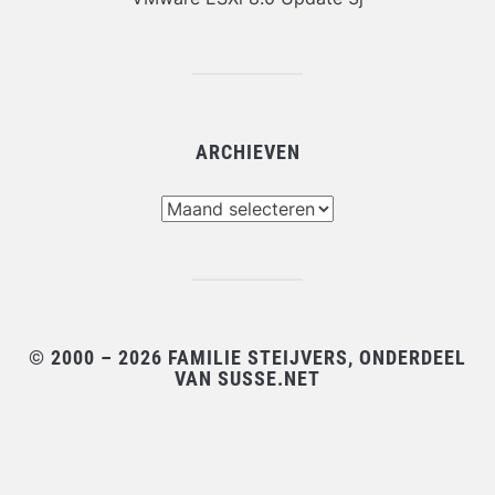
ARCHIEVEN
Archieven
© 2000 – 2026 FAMILIE STEIJVERS, ONDERDEEL
VAN SUSSE.NET