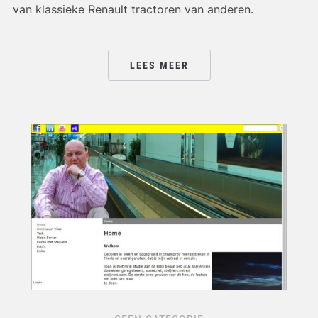
van klassieke Renault tractoren van anderen.
LEES MEER