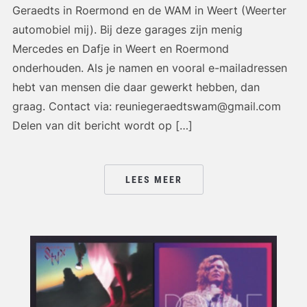
Geraedts in Roermond en de WAM in Weert (Weerter
automobiel mij). Bij deze garages zijn menig
Mercedes en Dafje in Weert en Roermond
onderhouden. Als je namen en vooral e-mailadressen
hebt van mensen die daar gewerkt hebben, dan
graag. Contact via: reuniegeraedtswam@gmail.com
Delen van dit bericht wordt op […]
LEES MEER