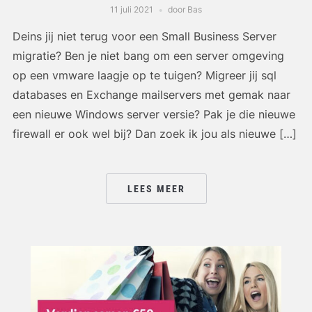
11 juli 2021
door Bas
Deins jij niet terug voor een Small Business Server
migratie? Ben je niet bang om een server omgeving
op een vmware laagje op te tuigen? Migreer jij sql
databases en Exchange mailservers met gemak naar
een nieuwe Windows server versie? Pak je die nieuwe
firewall er ook wel bij? Dan zoek ik jou als nieuwe […]
LEES MEER