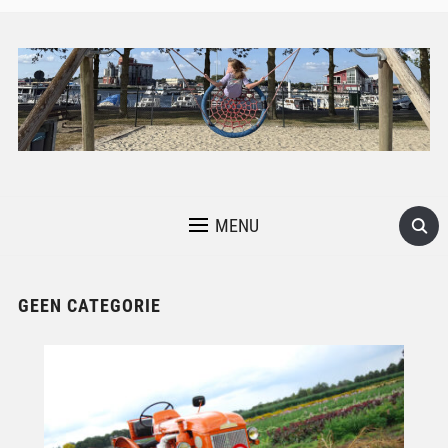
MENU
GEEN CATEGORIE