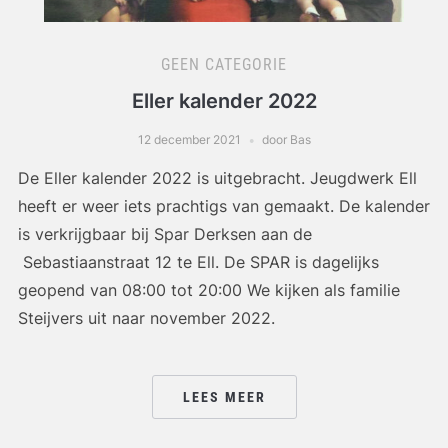
GEEN CATEGORIE
Eller kalender 2022
12 december 2021
door Bas
De Eller kalender 2022 is uitgebracht. Jeugdwerk Ell
heeft er weer iets prachtigs van gemaakt. De kalender
is verkrijgbaar bij Spar Derksen aan de
Sebastiaanstraat 12 te Ell. De SPAR is dagelijks
geopend van 08:00 tot 20:00 We kijken als familie
Steijvers uit naar november 2022.
LEES MEER