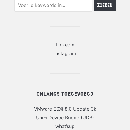
LinkedIn
Instagram
ONLANGS TOEGEVOEGD
VMware ESXi 8.0 Update 3k
UniFi Device Bridge (UDB)
what’sup