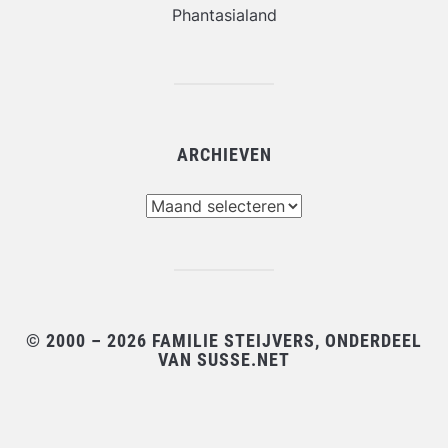
Phantasialand
ARCHIEVEN
Archieven
© 2000 – 2026 FAMILIE STEIJVERS, ONDERDEEL
VAN SUSSE.NET