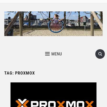
MENU
TAG:
PROXMOX