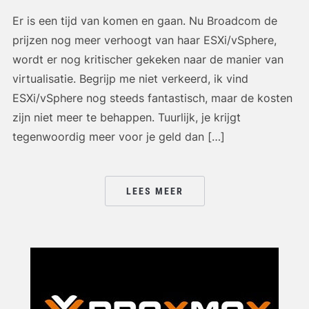
Er is een tijd van komen en gaan. Nu Broadcom de
prijzen nog meer verhoogt van haar ESXi/vSphere,
wordt er nog kritischer gekeken naar de manier van
virtualisatie. Begrijp me niet verkeerd, ik vind
ESXi/vSphere nog steeds fantastisch, maar de kosten
zijn niet meer te behappen. Tuurlijk, je krijgt
tegenwoordig meer voor je geld dan […]
LEES MEER