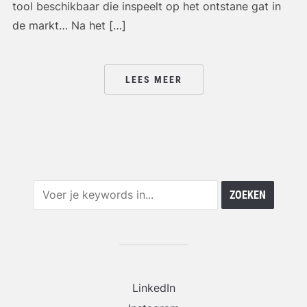
tool beschikbaar die inspeelt op het ontstane gat in
de markt… Na het […]
LEES MEER
LinkedIn