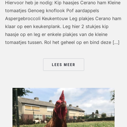
Hiervoor heb je nodig: Kip haasjes Cerano ham Kleine
tomaatjes Genoeg knoflook Pof aardappels
Aspergebroccoli Keukentouw Leg plakjes Cerano ham
klaar op een keukenplank. Leg hier 2 stukjes kip
haasje op en leg er enkele plakjes van de kleine
tomaatjes tussen. Rol het geheel op en bind deze […]
LEES MEER