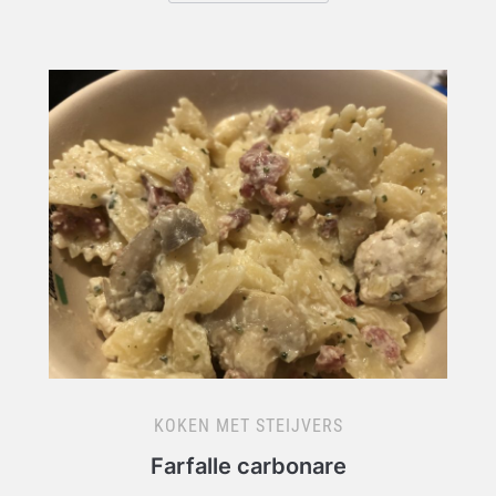
KOKEN MET STEIJVERS
Farfalle carbonare