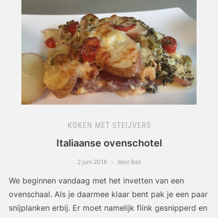
KOKEN MET STEIJVERS
Italiaanse ovenschotel
2 juni 2016
door Bas
We beginnen vandaag met het invetten van een
ovenschaal. Als je daarmee klaar bent pak je een paar
snijplanken erbij. Er moet namelijk flink gesnipperd en