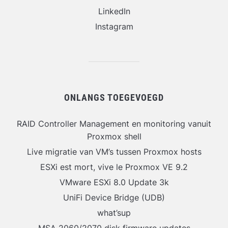
LinkedIn
Instagram
ONLANGS TOEGEVOEGD
RAID Controller Management en monitoring vanuit
Proxmox shell
Live migratie van VM’s tussen Proxmox hosts
ESXi est mort, vive le Proxmox VE 9.2
VMware ESXi 8.0 Update 3k
UniFi Device Bridge (UDB)
what’sup