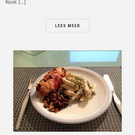
Kook […]
LEES MEER