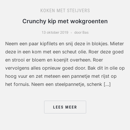
KOKEN MET STEIJVERS
Crunchy kip met wokgroenten
13 oktober 2019
door Bas
Neem een paar kipfilets en snij deze in blokjes. Mieter
deze in een kom met een scheut olie. Roer deze goed
en strooi er bloem en koenjit overheen. Roer
vervolgens alles opnieuw goed door. Bak dit in olie op
hoog vuur en zet meteen een pannetje met rijst op
het fornuis. Neem een steelpannetje, schenk […]
LEES MEER