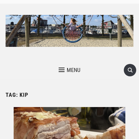
MENU
TAG:
KIP