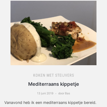
KOKEN MET STEIJVERS
Mediterraans kippetje
13 juni 2019
door Bas
Vanavond heb ik een mediterraans kippetje bereid.