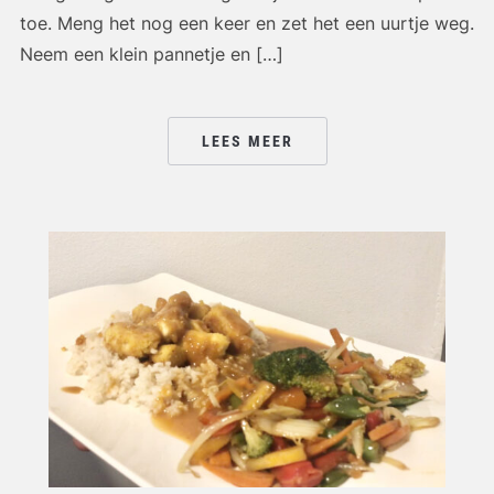
toe. Meng het nog een keer en zet het een uurtje weg.
Neem een klein pannetje en […]
LEES MEER