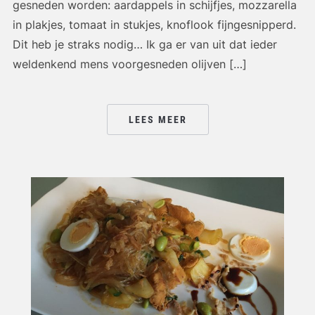
gesneden worden: aardappels in schijfjes, mozzarella
in plakjes, tomaat in stukjes, knoflook fijngesnipperd.
Dit heb je straks nodig… Ik ga er van uit dat ieder
weldenkend mens voorgesneden olijven […]
LEES MEER