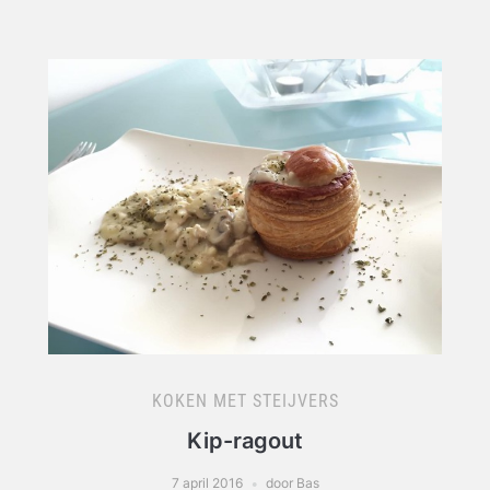
KOKEN MET STEIJVERS
Kip-ragout
7 april 2016
door Bas