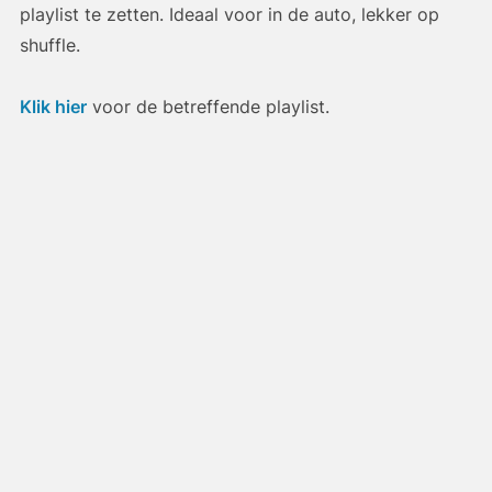
playlist te zetten. Ideaal voor in de auto, lekker op
shuffle.
Klik hier
voor de betreffende playlist.