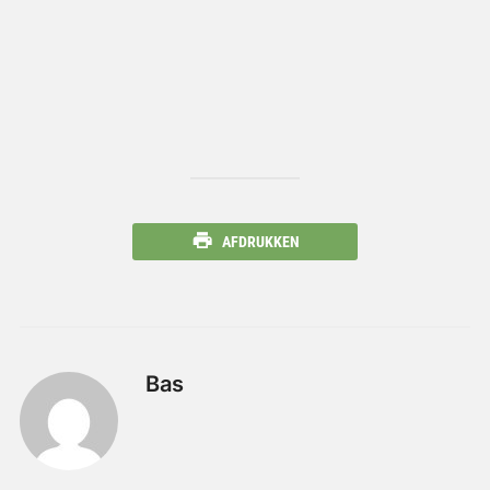
AFDRUKKEN
Bas