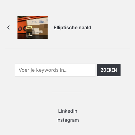
Elliptische naald
LinkedIn
Instagram