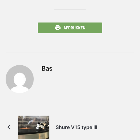
AFDRUKKEN
Bas
Shure V15 type III