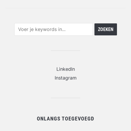
LinkedIn
Instagram
ONLANGS TOEGEVOEGD