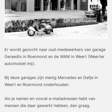
Er wordt gezocht naar oud-medewerkers van garage
Geraedts in Roermond en de WAM in Weert (Weerter
automobiel mij).
Bij deze garages zijn menig Mercedes en Dafje in
Weert en Roermond onderhouden.
Als je namen en vooral e-mailadressen hebt van
mensen die daar gewerkt hebben, dan graag.