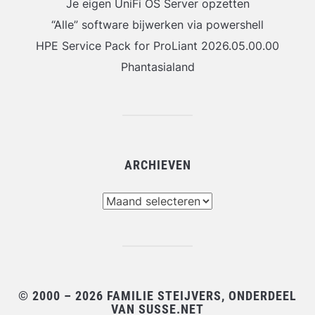
Je eigen UniFi OS Server opzetten
“Alle” software bijwerken via powershell
HPE Service Pack for ProLiant 2026.05.00.00
Phantasialand
ARCHIEVEN
Archieven
© 2000 – 2026 FAMILIE STEIJVERS, ONDERDEEL
VAN SUSSE.NET