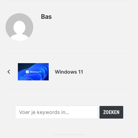
Bas
Windows 11