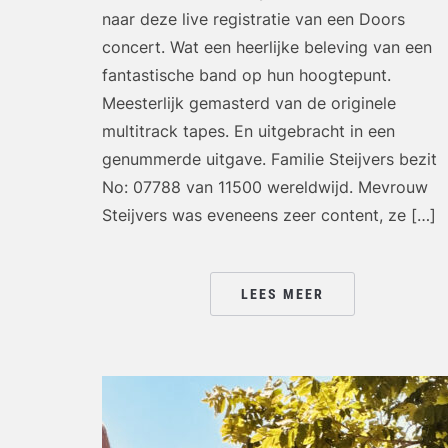
naar deze live registratie van een Doors
concert. Wat een heerlijke beleving van een
fantastische band op hun hoogtepunt.
Meesterlijk gemasterd van de originele
multitrack tapes. En uitgebracht in een
genummerde uitgave. Familie Steijvers bezit
No: 07788 van 11500 wereldwijd. Mevrouw
Steijvers was eveneens zeer content, ze […]
LEES MEER