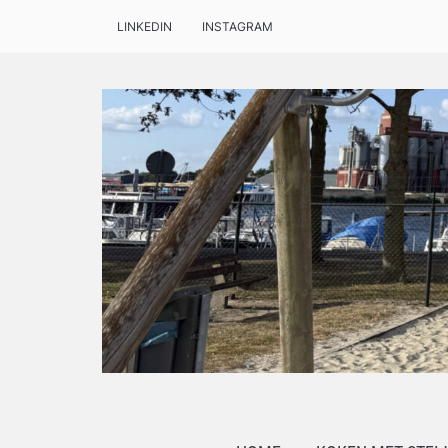
LINKEDIN
INSTAGRAM