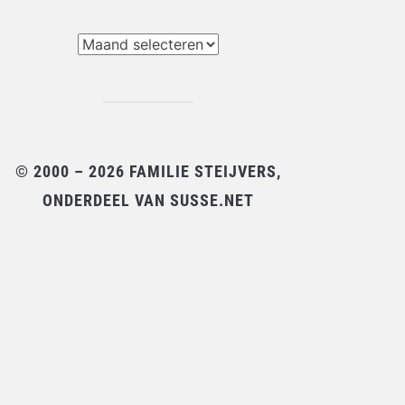
chieven
© 2000 – 2026 FAMILIE STEIJVERS,
ONDERDEEL VAN SUSSE.NET