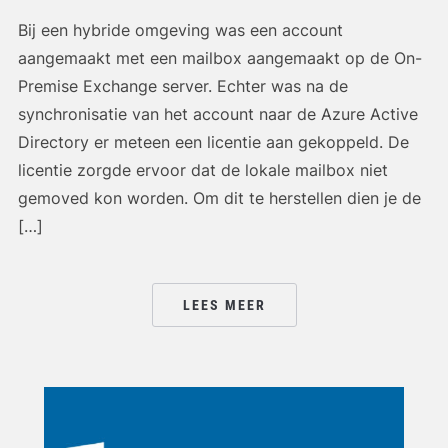
Bij een hybride omgeving was een account
aangemaakt met een mailbox aangemaakt op de On-
Premise Exchange server. Echter was na de
synchronisatie van het account naar de Azure Active
Directory er meteen een licentie aan gekoppeld. De
licentie zorgde ervoor dat de lokale mailbox niet
gemoved kon worden. Om dit te herstellen dien je de
[…]
LEES MEER