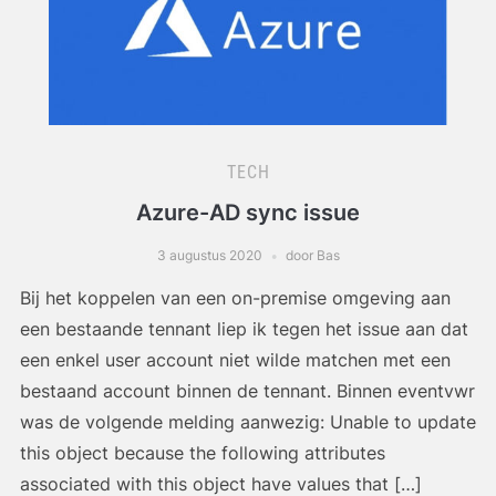
TECH
Azure-AD sync issue
3 augustus 2020
door Bas
Bij het koppelen van een on-premise omgeving aan
een bestaande tennant liep ik tegen het issue aan dat
een enkel user account niet wilde matchen met een
bestaand account binnen de tennant. Binnen eventvwr
was de volgende melding aanwezig: Unable to update
this object because the following attributes
associated with this object have values that […]