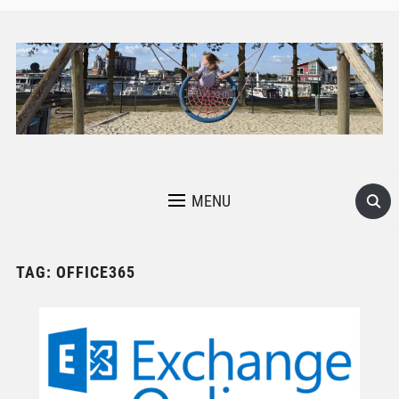
MENU
TAG:
OFFICE365