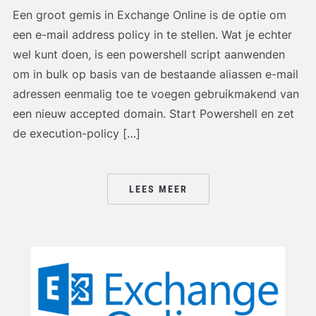
Een groot gemis in Exchange Online is de optie om
een e-mail address policy in te stellen. Wat je echter
wel kunt doen, is een powershell script aanwenden
om in bulk op basis van de bestaande aliassen e-mail
adressen eenmalig toe te voegen gebruikmakend van
een nieuw accepted domain. Start Powershell en zet
de execution-policy […]
LEES MEER