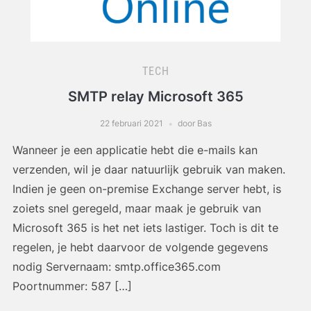
TECH
SMTP relay Microsoft 365
22 februari 2021
door Bas
Wanneer je een applicatie hebt die e-mails kan
verzenden, wil je daar natuurlijk gebruik van maken.
Indien je geen on-premise Exchange server hebt, is
zoiets snel geregeld, maar maak je gebruik van
Microsoft 365 is het net iets lastiger. Toch is dit te
regelen, je hebt daarvoor de volgende gegevens
nodig Servernaam: smtp.office365.com
Poortnummer: 587 […]