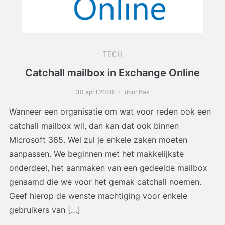
TECH
Catchall mailbox in Exchange Online
30 april 2020
door Bas
Wanneer een organisatie om wat voor reden ook een
catchall mailbox wil, dan kan dat ook binnen
Microsoft 365. Wel zul je enkele zaken moeten
aanpassen. We beginnen met het makkelijkste
onderdeel, het aanmaken van een gedeelde mailbox
genaamd die we voor het gemak catchall noemen.
Geef hierop de wenste machtiging voor enkele
gebruikers van […]