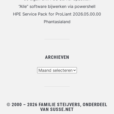
“Alle” software bijwerken via powershell
HPE Service Pack for ProLiant 2026.05.00.00
Phantasialand
ARCHIEVEN
Archieven
© 2000 – 2026 FAMILIE STEIJVERS, ONDERDEEL
VAN SUSSE.NET