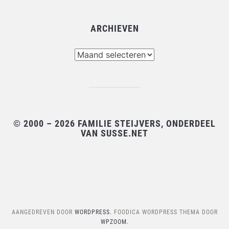
ARCHIEVEN
Archieven
© 2000 – 2026 FAMILIE STEIJVERS, ONDERDEEL
VAN SUSSE.NET
AANGEDREVEN DOOR
WORDPRESS.
FOODICA WORDPRESS THEMA DOOR
WPZOOM.