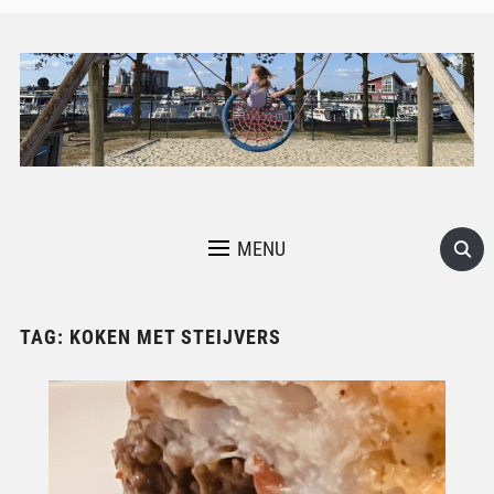
MENU
TAG:
KOKEN MET STEIJVERS