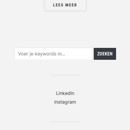
LEES MEER
LinkedIn
Instagram