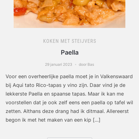
KOKEN MET STEIJVERS
Paella
29 januari 2023
door Bas
Voor een overheerlijke paella moet je in Valkenswaard
bij Aqui tato Rico-tapas y vino zijn. Daar vind je de
lekkerste Paella en spaanse tapas. Maar ik kan me
voorstellen dat je ook zelf eens een paella op tafel wil
zetten. Althans deze drang had ik ditmaal. Allereerst
begon ik met het maken van een kip […]