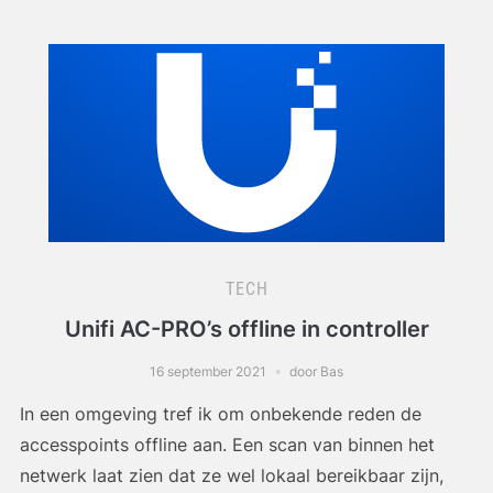
TECH
Unifi AC-PRO’s offline in controller
16 september 2021
door Bas
In een omgeving tref ik om onbekende reden de
accesspoints offline aan. Een scan van binnen het
netwerk laat zien dat ze wel lokaal bereikbaar zijn,