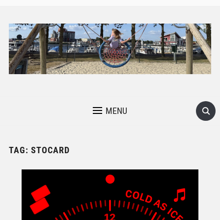
MENU
TAG:
STOCARD