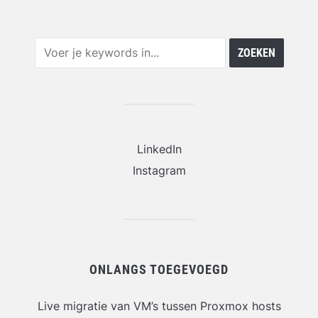
LinkedIn
Instagram
ONLANGS TOEGEVOEGD
Live migratie van VM’s tussen Proxmox hosts