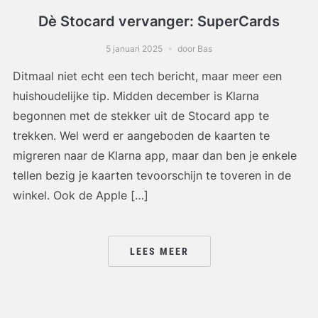
Dè Stocard vervanger: SuperCards
5 januari 2025
door Bas
Ditmaal niet echt een tech bericht, maar meer een
huishoudelijke tip. Midden december is Klarna
begonnen met de stekker uit de Stocard app te
trekken. Wel werd er aangeboden de kaarten te
migreren naar de Klarna app, maar dan ben je enkele
tellen bezig je kaarten tevoorschijn te toveren in de
winkel. Ook de Apple […]
LEES MEER