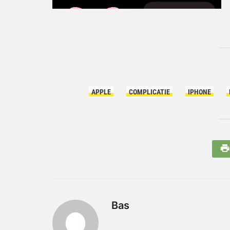
APPLE
COMPLICATIE
IPHONE
Bas