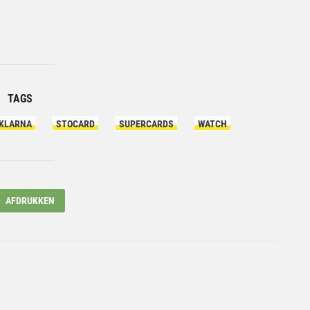
TAGS
KLARNA
STOCARD
SUPERCARDS
WATCH
AFDRUKKEN