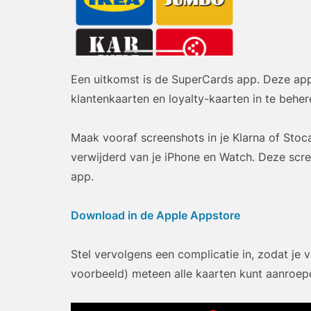
Een uitkomst is de SuperCards app. Deze app 
klantenkaarten en loyalty-kaarten in te beher
Maak vooraf screenshots in je Klarna of Stoc
verwijderd van je iPhone en Watch. Deze scr
app.
Download in de Apple Appstore
Stel vervolgens een complicatie in, zodat je
voorbeeld) meteen alle kaarten kunt aanroep