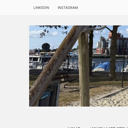
LINKEDIN
INSTAGRAM