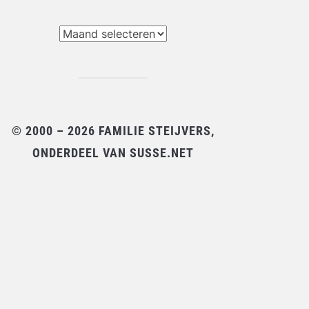
chieven
© 2000 – 2026 FAMILIE STEIJVERS,
ONDERDEEL VAN SUSSE.NET