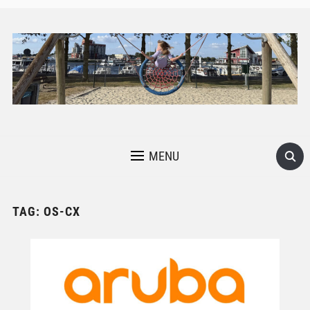
MENU
TAG:
OS-CX