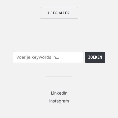
LEES MEER
LinkedIn
Instagram