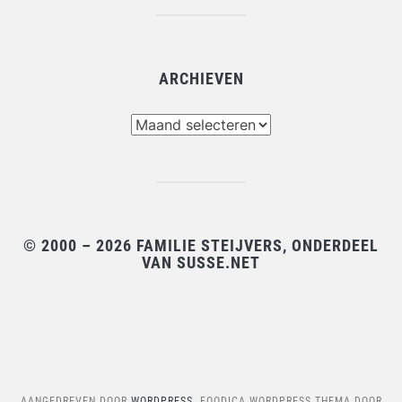
ARCHIEVEN
Archieven
© 2000 – 2026 FAMILIE STEIJVERS, ONDERDEEL
VAN SUSSE.NET
AANGEDREVEN DOOR
WORDPRESS.
FOODICA WORDPRESS THEMA DOOR