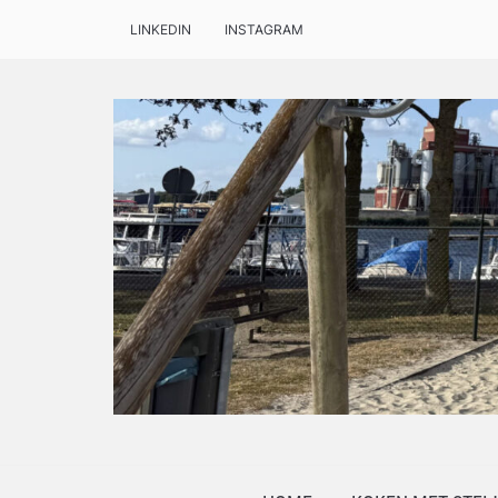
LINKEDIN
INSTAGRAM