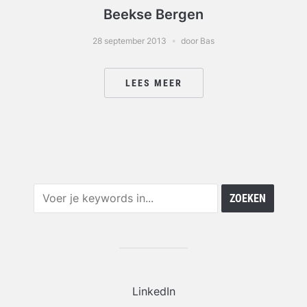
Beekse Bergen
28 september 2013
door Bas
LEES MEER
LinkedIn