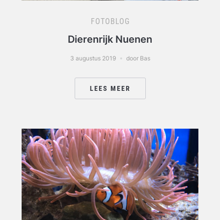
FOTOBLOG
Dierenrijk Nuenen
3 augustus 2019
door Bas
LEES MEER