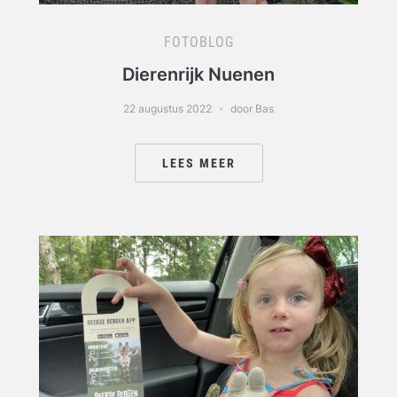
FOTOBLOG
Dierenrijk Nuenen
22 augustus 2022
door Bas
LEES MEER