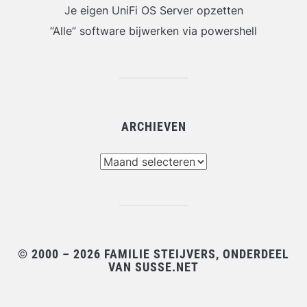
Je eigen UniFi OS Server opzetten
“Alle” software bijwerken via powershell
ARCHIEVEN
Archieven
© 2000 – 2026 FAMILIE STEIJVERS, ONDERDEEL
VAN SUSSE.NET