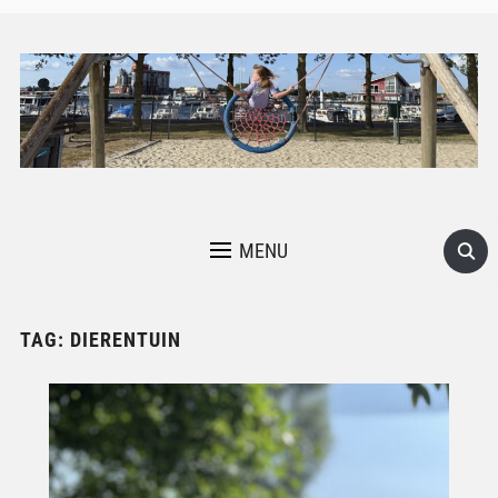
MENU
TAG:
DIERENTUIN