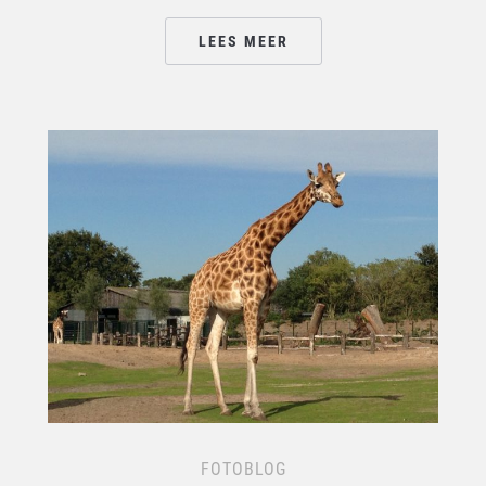
LEES MEER
FOTOBLOG