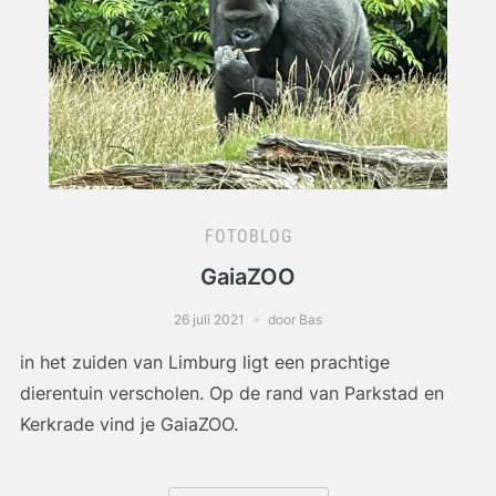
FOTOBLOG
GaiaZOO
26 juli 2021
door Bas
in het zuiden van Limburg ligt een prachtige
dierentuin verscholen. Op de rand van Parkstad en
Kerkrade vind je GaiaZOO.