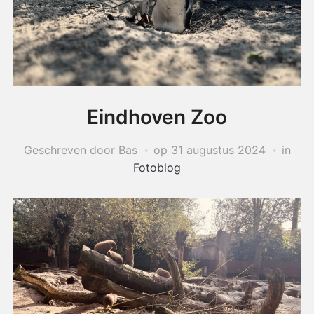
Eindhoven Zoo
Geschreven door Bas
op
31 augustus 2024
in
Fotoblog