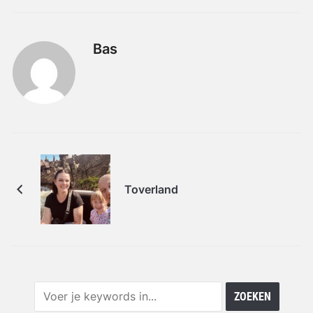
Bas
Toverland