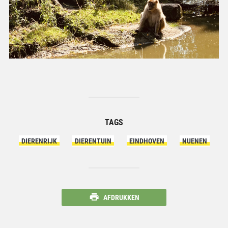
TAGS
DIERENRIJK
DIERENTUIN
EINDHOVEN
NUENEN
AFDRUKKEN