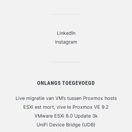
LinkedIn
Instagram
ONLANGS TOEGEVOEGD
Live migratie van VM’s tussen Proxmox hosts
ESXi est mort, vive le Proxmox VE 9.2
VMware ESXi 8.0 Update 3k
UniFi Device Bridge (UDB)