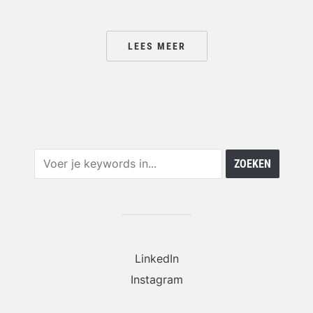
LEES MEER
LinkedIn
Instagram