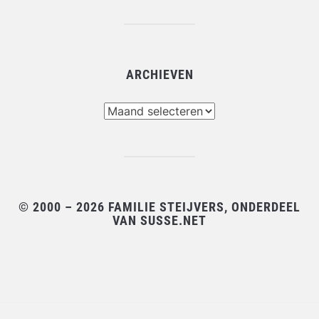
ARCHIEVEN
Archieven
© 2000 – 2026 FAMILIE STEIJVERS, ONDERDEEL
VAN SUSSE.NET