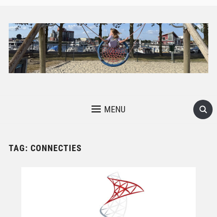
MENU
TAG:
CONNECTIES