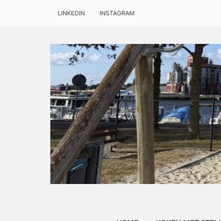
LINKEDIN
INSTAGRAM