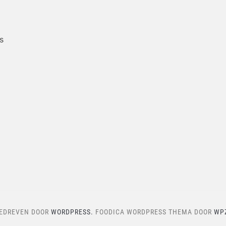
s
EDREVEN DOOR
WORDPRESS.
FOODICA WORDPRESS THEMA DOOR
WP