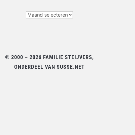
chieven
© 2000 – 2026 FAMILIE STEIJVERS,
ONDERDEEL VAN SUSSE.NET