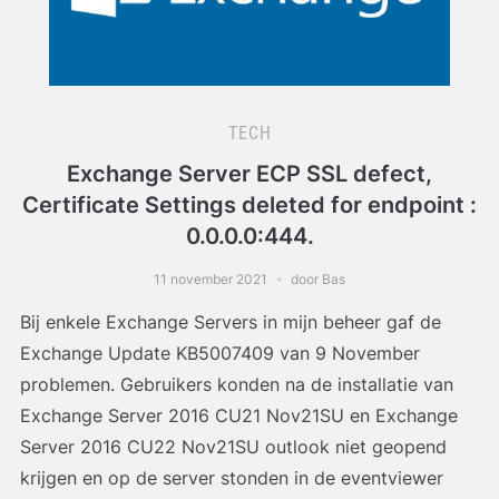
TECH
Exchange Server ECP SSL defect,
Certificate Settings deleted for endpoint :
0.0.0.0:444.
11 november 2021
door Bas
Bij enkele Exchange Servers in mijn beheer gaf de
Exchange Update KB5007409 van 9 November
problemen. Gebruikers konden na de installatie van
Exchange Server 2016 CU21 Nov21SU en Exchange
Server 2016 CU22 Nov21SU outlook niet geopend
krijgen en op de server stonden in de eventviewer