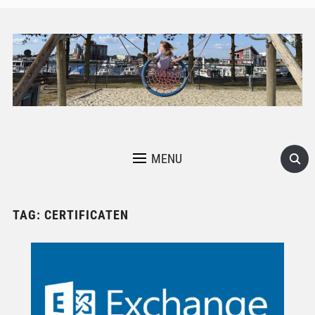
MENU
TAG:
CERTIFICATEN