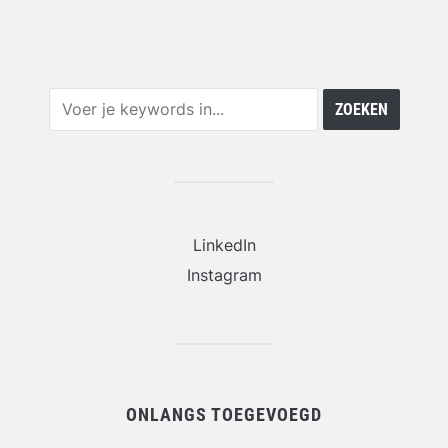
LinkedIn
Instagram
ONLANGS TOEGEVOEGD