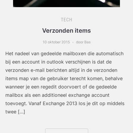
TECH
Verzonden items
10 oktober 2015
door Bas
Het nadeel van gedeelde mailboxen die automatisch
bij een account in outlook verschijnen is dat de
verzonden e-mail berichten altijd in de verzonden
items map van de gebruiker terecht komen, behalve
wanneer je een regedit doorvoert of de gedeelde
mailbox als een additioneel exchange account
toevoegt. Vanaf Exchange 2013 los je dit op middels
twee […]