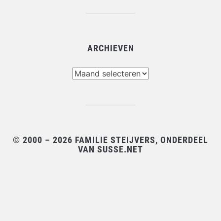
ARCHIEVEN
Archieven
© 2000 – 2026 FAMILIE STEIJVERS, ONDERDEEL
VAN SUSSE.NET