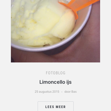
FOTOBLOG
Limoncello ijs
25 augustus 2015
door Bas
LEES MEER