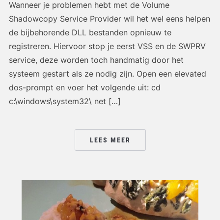
Wanneer je problemen hebt met de Volume
Shadowcopy Service Provider wil het wel eens helpen
de bijbehorende DLL bestanden opnieuw te
registreren. Hiervoor stop je eerst VSS en de SWPRV
service, deze worden toch handmatig door het
systeem gestart als ze nodig zijn. Open een elevated
dos-prompt en voer het volgende uit: cd
c:\windows\system32\ net […]
LEES MEER