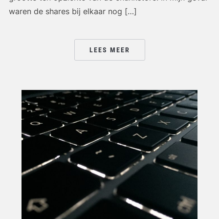
waren de shares bij elkaar nog […]
LEES MEER