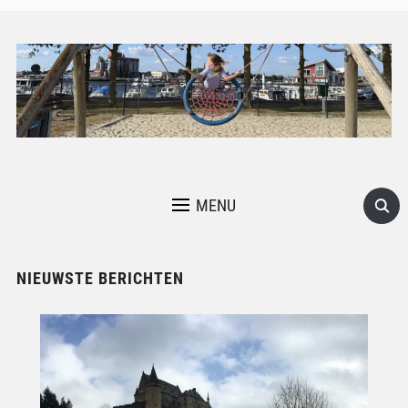
MENU
NIEUWSTE BERICHTEN