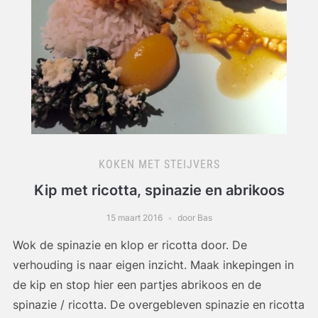
KOKEN MET STEIJVERS
Kip met ricotta, spinazie en abrikoos
15 maart 2016
door Bas
Wok de spinazie en klop er ricotta door. De
verhouding is naar eigen inzicht. Maak inkepingen in
de kip en stop hier een partjes abrikoos en de
spinazie / ricotta. De overgebleven spinazie en ricotta