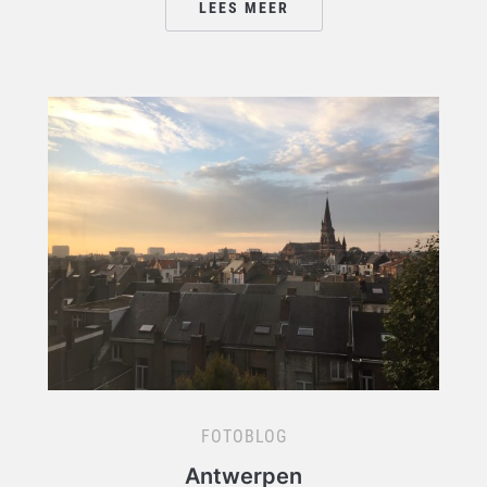
LEES MEER
FOTOBLOG
Antwerpen