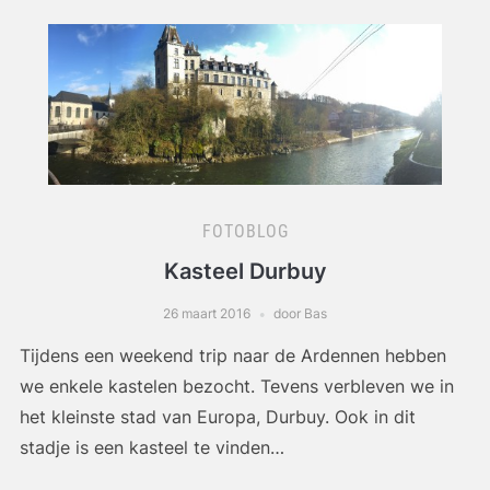
FOTOBLOG
Kasteel Durbuy
26 maart 2016
door Bas
Tijdens een weekend trip naar de Ardennen hebben
we enkele kastelen bezocht. Tevens verbleven we in
het kleinste stad van Europa, Durbuy. Ook in dit
stadje is een kasteel te vinden…