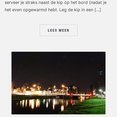
serveer je straks naast de kip op het bord (nadat je
het even opgewarmd hebt. Leg de kip in een […]
LEES MEER