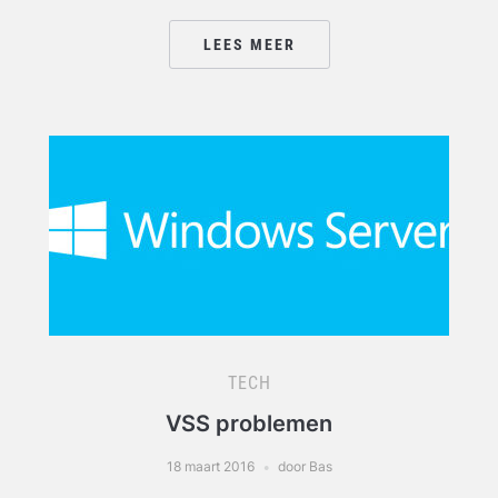
LEES MEER
TECH
VSS problemen
18 maart 2016
door Bas