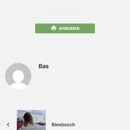
AFDRUKKEN
Bas
Biesbosch