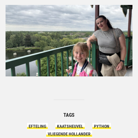
TAGS
EFTELING
KAATSHEUVEL
PYTHON
VLIEGENDE HOLLANDER