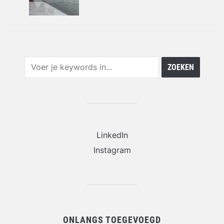
LinkedIn
Instagram
ONLANGS TOEGEVOEGD