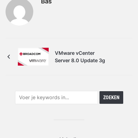
Bas
VMware vCenter
Server 8.0 Update 3g