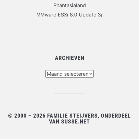
Phantasialand
VMware ESXi 8.0 Update 3j
ARCHIEVEN
Archieven
© 2000 – 2026 FAMILIE STEIJVERS, ONDERDEEL
VAN SUSSE.NET