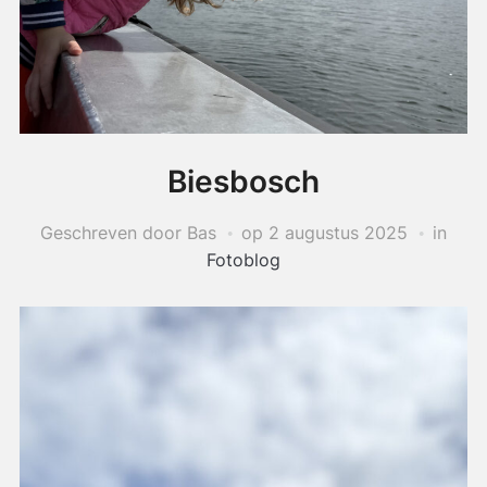
Biesbosch
Geschreven door Bas
op
2 augustus 2025
in
Fotoblog