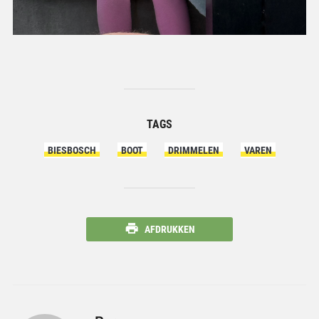
TAGS
BIESBOSCH
BOOT
DRIMMELEN
VAREN
AFDRUKKEN