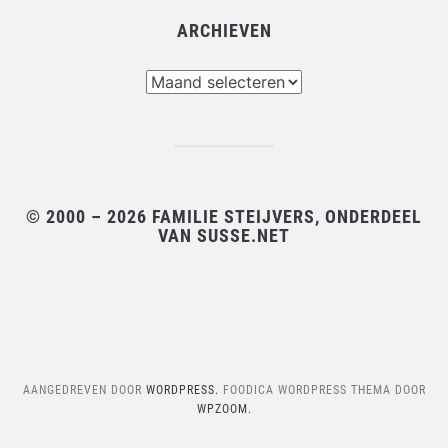
ARCHIEVEN
Archieven
© 2000 – 2026 FAMILIE STEIJVERS, ONDERDEEL
VAN SUSSE.NET
AANGEDREVEN DOOR
WORDPRESS.
FOODICA WORDPRESS THEMA DOOR
WPZOOM.