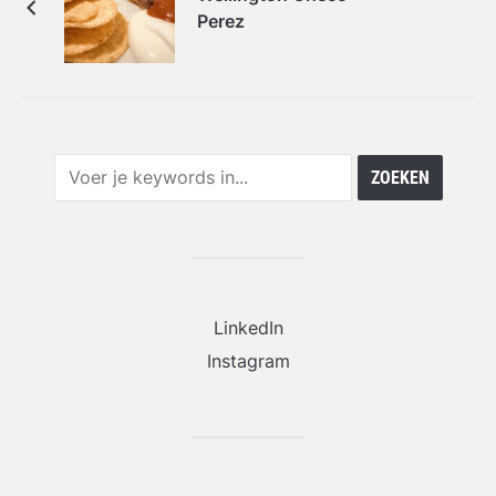
Perez
LinkedIn
Instagram