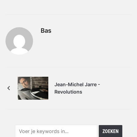
Bas
Jean-Michel Jarre -
Revolutions