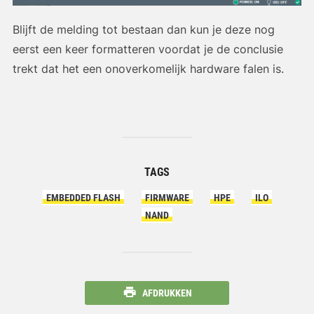
Blijft de melding tot bestaan dan kun je deze nog
eerst een keer formatteren voordat je de conclusie
trekt dat het een onoverkomelijk hardware falen is.
TAGS
EMBEDDED FLASH
FIRMWARE
HPE
ILO
NAND
AFDRUKKEN