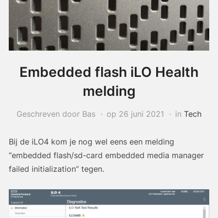
Embedded flash iLO Health
melding
Geschreven door Bas
op
26 juni 2021
in
Tech
Bij de iLO4 kom je nog wel eens een melding
“embedded flash/sd-card embedded media manager
failed initialization” tegen.