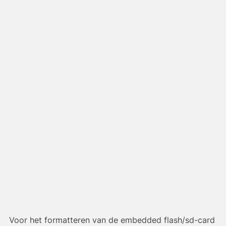
Voor het formatteren van de embedded flash/sd-card