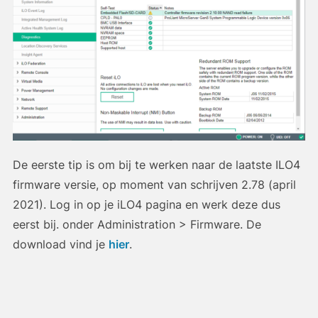
De eerste tip is om bij te werken naar de laatste ILO4
firmware versie, op moment van schrijven 2.78 (april
2021). Log in op je iLO4 pagina en werk deze dus
eerst bij. onder Administration > Firmware. De
download vind je
hier
.