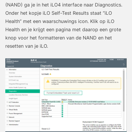
(NAND) ga je in het iLO4 interface naar Diagnostics.
Onder het kopje iLO Self-Test Results staat “iLO
Health” met een waarschuwings icon. Klik op iLO
Health en je krijgt een pagina met daarop een grote
knop voor het formatteren van de NAND en het
resetten van je iLO.