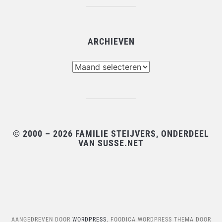
ARCHIEVEN
Archieven
© 2000 – 2026 FAMILIE STEIJVERS, ONDERDEEL
VAN SUSSE.NET
AANGEDREVEN DOOR
WORDPRESS.
FOODICA WORDPRESS THEMA DOOR