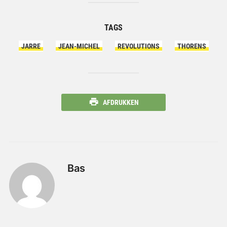
TAGS
JARRE
JEAN-MICHEL
REVOLUTIONS
THORENS
AFDRUKKEN
Bas