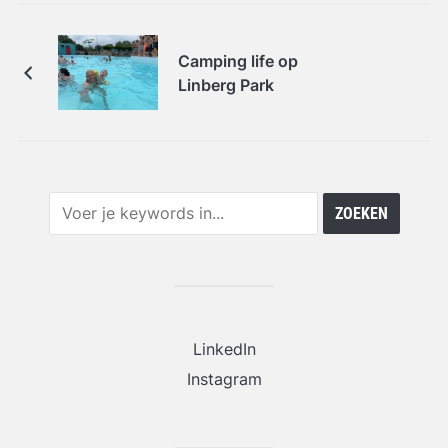
Camping life op
Linberg Park
LinkedIn
Instagram