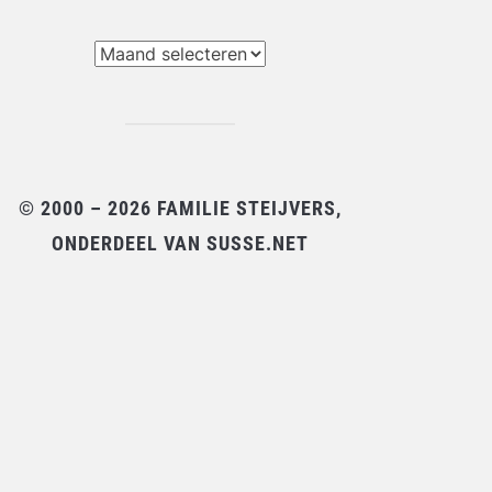
chieven
© 2000 – 2026 FAMILIE STEIJVERS,
ONDERDEEL VAN SUSSE.NET