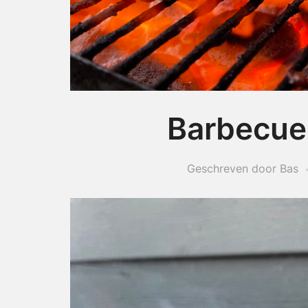
Barbecue
Geschreven door Bas