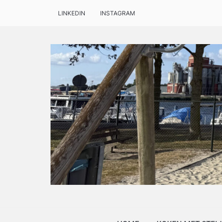
LINKEDIN
INSTAGRAM