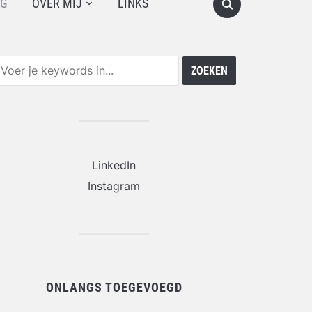
OG
OVER MIJ
LINKS
LinkedIn
Instagram
ONLANGS TOEGEVOEGD