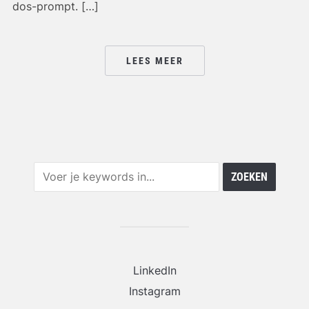
dos-prompt. […]
LEES MEER
LinkedIn
Instagram