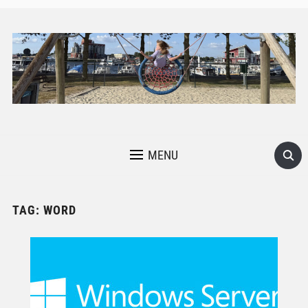
MENU
TAG:
WORD