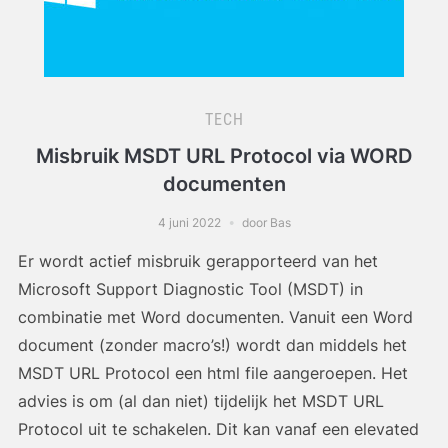
TECH
Misbruik MSDT URL Protocol via WORD
documenten
4 juni 2022
door Bas
Er wordt actief misbruik gerapporteerd van het
Microsoft Support Diagnostic Tool (MSDT) in
combinatie met Word documenten. Vanuit een Word
document (zonder macro’s!) wordt dan middels het
MSDT URL Protocol een html file aangeroepen. Het
advies is om (al dan niet) tijdelijk het MSDT URL
Protocol uit te schakelen. Dit kan vanaf een elevated