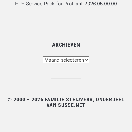
HPE Service Pack for ProLiant 2026.05.00.00
ARCHIEVEN
Archieven
© 2000 – 2026 FAMILIE STEIJVERS, ONDERDEEL
VAN SUSSE.NET