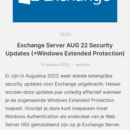
TECH
Exchange Server AUG 22 Security
Updates (+Windows Extended Protection)
10 augustus 2022
door Bas
Er zijn in Augustus 2022 weer enkele belangrijke
security updates voor Exchange uitgebracht. Helaas
worden deze updates pas volledig effectief wanneer
je de zogenaamde Windows Extended Protection
toepast. Voordat je deze kunt toepassen moet
Windows Authentication als onderdeel van je Web
Server (IIS) geinstalleerd zijn op je Exchange Server.