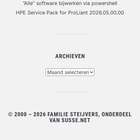
“Alle” software bijwerken via powershell
HPE Service Pack for ProLiant 2026.05.00.00
ARCHIEVEN
Archieven
© 2000 – 2026 FAMILIE STEIJVERS, ONDERDEEL
VAN SUSSE.NET