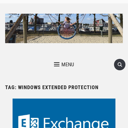
MENU
TAG:
WINDOWS EXTENDED PROTECTION