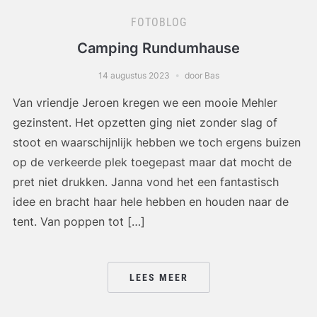
FOTOBLOG
Camping Rundumhause
14 augustus 2023
door Bas
Van vriendje Jeroen kregen we een mooie Mehler
gezinstent. Het opzetten ging niet zonder slag of
stoot en waarschijnlijk hebben we toch ergens buizen
op de verkeerde plek toegepast maar dat mocht de
pret niet drukken. Janna vond het een fantastisch
idee en bracht haar hele hebben en houden naar de
tent. Van poppen tot […]
LEES MEER