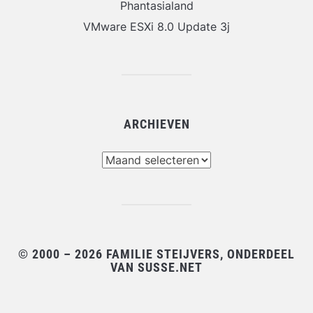
Phantasialand
VMware ESXi 8.0 Update 3j
ARCHIEVEN
Archieven
© 2000 – 2026 FAMILIE STEIJVERS, ONDERDEEL
VAN SUSSE.NET