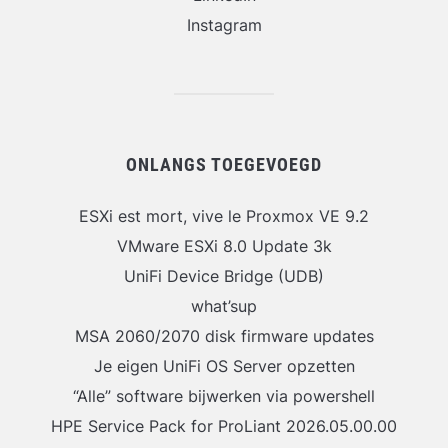
Instagram
ONLANGS TOEGEVOEGD
ESXi est mort, vive le Proxmox VE 9.2
VMware ESXi 8.0 Update 3k
UniFi Device Bridge (UDB)
what’sup
MSA 2060/2070 disk firmware updates
Je eigen UniFi OS Server opzetten
“Alle” software bijwerken via powershell
HPE Service Pack for ProLiant 2026.05.00.00