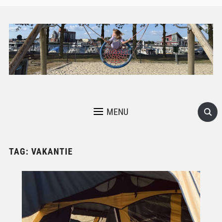
MENU
TAG:
VAKANTIE