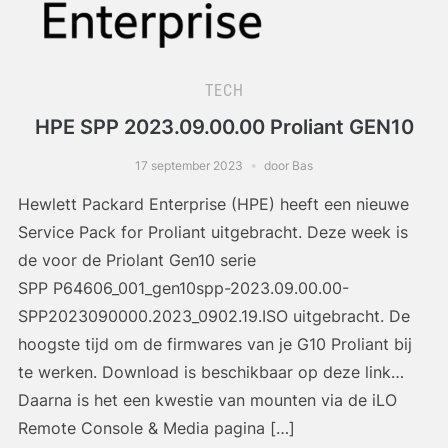
TECH
HPE SPP 2023.09.00.00 Proliant GEN10
17 september 2023
door Bas
Hewlett Packard Enterprise (HPE) heeft een nieuwe
Service Pack for Proliant uitgebracht. Deze week is
de voor de Priolant Gen10 serie
SPP P64606_001_gen10spp-2023.09.00.00-
SPP2023090000.2023_0902.19.ISO uitgebracht. De
hoogste tijd om de firmwares van je G10 Proliant bij
te werken. Download is beschikbaar op deze link…
Daarna is het een kwestie van mounten via de iLO
Remote Console & Media pagina […]