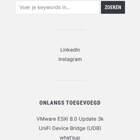
LinkedIn
Instagram
ONLANGS TOEGEVOEGD
VMware ESXi 8.0 Update 3k
UniFi Device Bridge (UDB)
what’sup