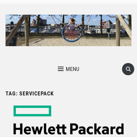
MENU
TAG:
SERVICEPACK