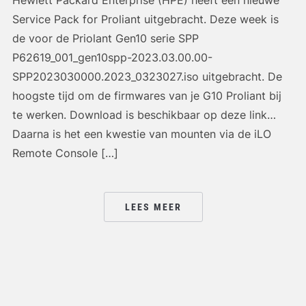
Service Pack for Proliant uitgebracht. Deze week is
de voor de Priolant Gen10 serie SPP
P62619_001_gen10spp-2023.03.00.00-
SPP2023030000.2023_0323027.iso uitgebracht. De
hoogste tijd om de firmwares van je G10 Proliant bij
te werken. Download is beschikbaar op deze link…
Daarna is het een kwestie van mounten via de iLO
Remote Console […]
LEES MEER