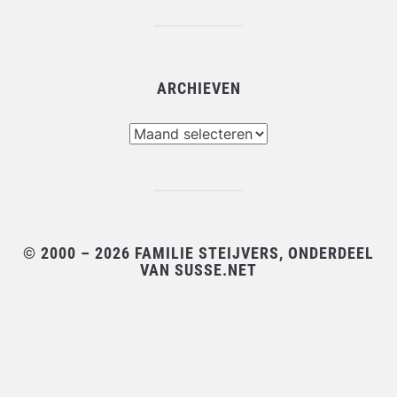
ARCHIEVEN
Archieven
© 2000 – 2026 FAMILIE STEIJVERS, ONDERDEEL
VAN SUSSE.NET