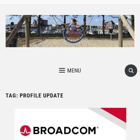
MENU
TAG:
PROFILE UPDATE