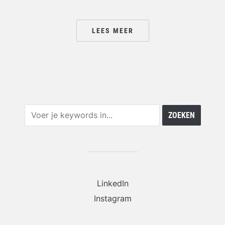
LEES MEER
LinkedIn
Instagram