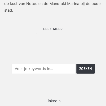
de kust van Notos en de Mandraki Marina bij de oude
stad.
LEES MEER
LinkedIn