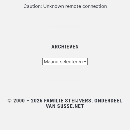
Caution: Unknown remote connection
ARCHIEVEN
Archieven
© 2000 – 2026 FAMILIE STEIJVERS, ONDERDEEL
VAN SUSSE.NET