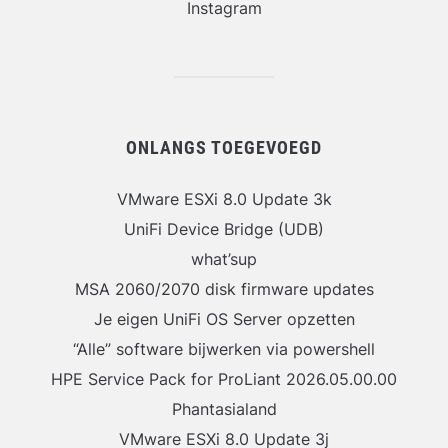
Instagram
ONLANGS TOEGEVOEGD
VMware ESXi 8.0 Update 3k
UniFi Device Bridge (UDB)
what’sup
MSA 2060/2070 disk firmware updates
Je eigen UniFi OS Server opzetten
“Alle” software bijwerken via powershell
HPE Service Pack for ProLiant 2026.05.00.00
Phantasialand
VMware ESXi 8.0 Update 3j