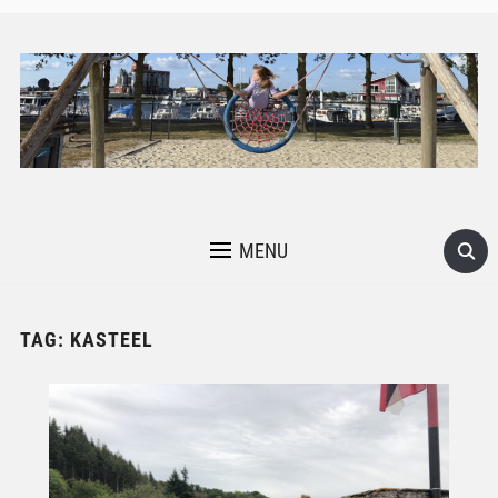
MENU
TAG:
KASTEEL