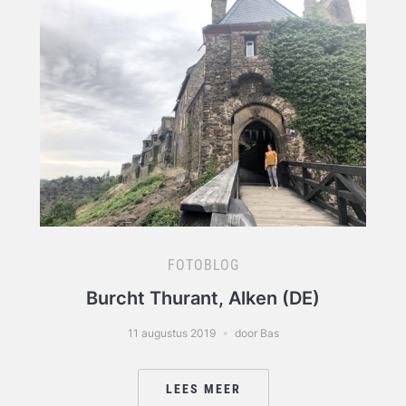
FOTOBLOG
Burcht Thurant, Alken (DE)
11 augustus 2019
door Bas
LEES MEER