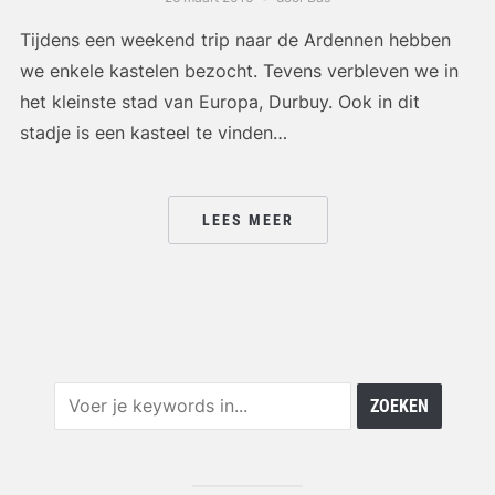
Tijdens een weekend trip naar de Ardennen hebben
we enkele kastelen bezocht. Tevens verbleven we in
het kleinste stad van Europa, Durbuy. Ook in dit
stadje is een kasteel te vinden…
LEES MEER