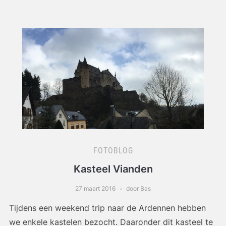
FOTOBLOG
Kasteel Vianden
27 maart 2016
door Bas
Tijdens een weekend trip naar de Ardennen hebben
we enkele kastelen bezocht. Daaronder dit kasteel te