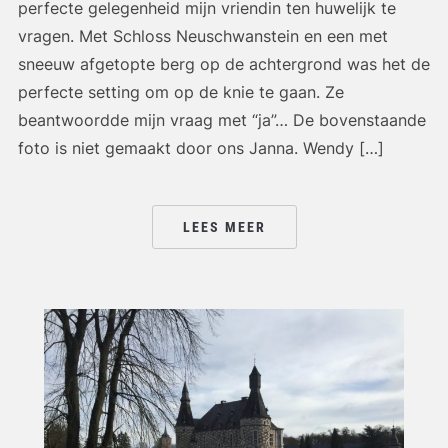
perfecte gelegenheid mijn vriendin ten huwelijk te
vragen. Met Schloss Neuschwanstein en een met
sneeuw afgetopte berg op de achtergrond was het de
perfecte setting om op de knie te gaan. Ze
beantwoordde mijn vraag met “ja”… De bovenstaande
foto is niet gemaakt door ons Janna. Wendy […]
LEES MEER