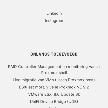
LinkedIn
Instagram
ONLANGS TOEGEVOEGD
RAID Controller Management en monitoring vanuit
Proxmox shell
Live migratie van VM’s tussen Proxmox hosts
ESXi est mort, vive le Proxmox VE 9.2
VMware ESXi 8.0 Update 3k
UniFi Device Bridge (UDB)