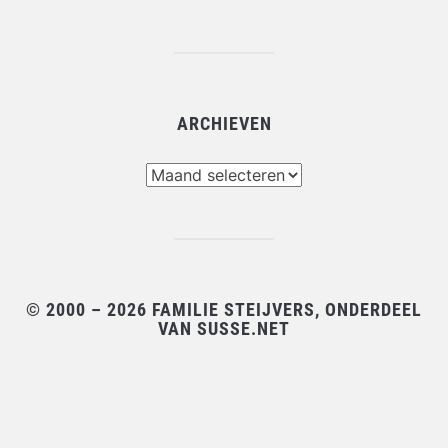
ARCHIEVEN
Archieven
© 2000 – 2026 FAMILIE STEIJVERS, ONDERDEEL
VAN SUSSE.NET