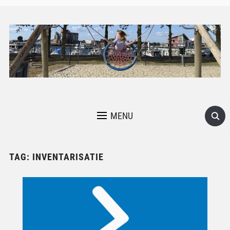
MENU
TAG:
INVENTARISATIE