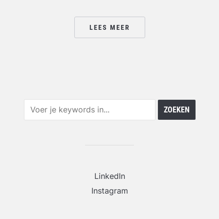
LEES MEER
LinkedIn
Instagram