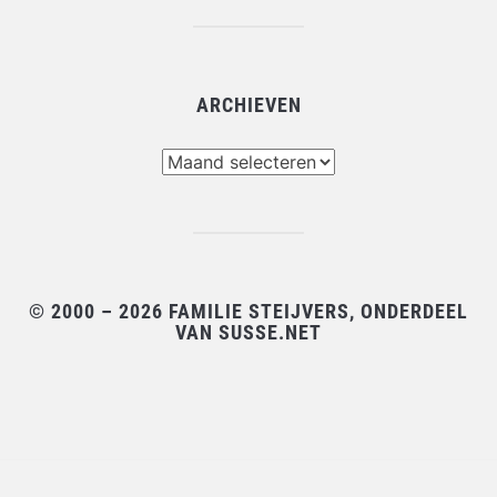
ARCHIEVEN
Archieven
© 2000 – 2026 FAMILIE STEIJVERS, ONDERDEEL
VAN SUSSE.NET