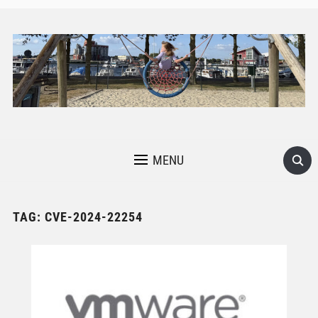
MENU
TAG:
CVE-2024-22254