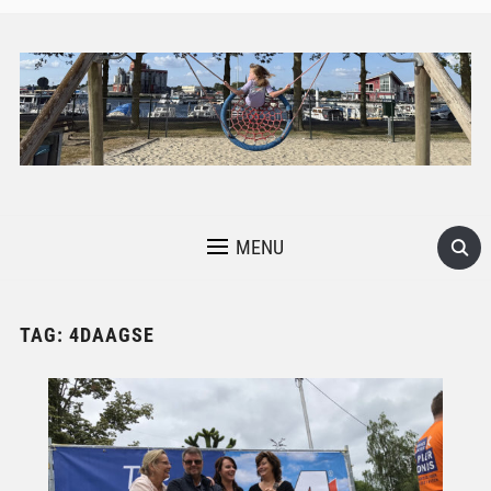
MENU
TAG:
4DAAGSE