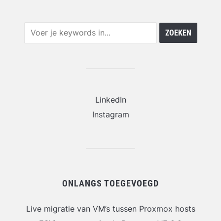
LinkedIn
Instagram
ONLANGS TOEGEVOEGD
Live migratie van VM’s tussen Proxmox hosts