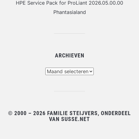
HPE Service Pack for ProLiant 2026.05.00.00
Phantasialand
ARCHIEVEN
Archieven
© 2000 – 2026 FAMILIE STEIJVERS, ONDERDEEL
VAN SUSSE.NET