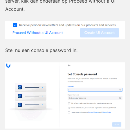
server, klik dan onderaan op Proceed without a UI
Account.
Stel nu een console password in: