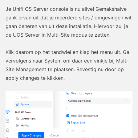
Je Unifi OS Server console is nu alive! Gemakshalve
ga ik ervan uit dat je meerdere sites / omgevingen wil
gaan beheren van uit deze installatie. Hiervoor zul je
de UOS Server in Multi-Site modus te zetten.
Klik daarom op het tandwiel en klap het menu uit. Ga
vervolgens naar System om daar een vinkje bij Multi-
Site Management te plaatsen. Bevestig nu door op
apply changes te klikken.