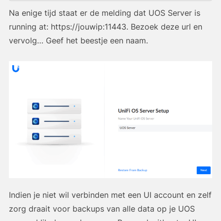
Na enige tijd staat er de melding dat UOS Server is
running at: https://jouwip:11443. Bezoek deze url en
vervolg… Geef het beestje een naam.
Indien je niet wil verbinden met een UI account en zelf
zorg draait voor backups van alle data op je UOS