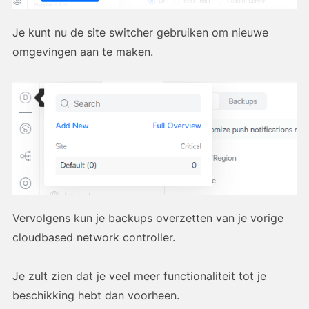
Je kunt nu de site switcher gebruiken om nieuwe
omgevingen aan te maken.
Vervolgens kun je backups overzetten van je vorige
cloudbased network controller.
Je zult zien dat je veel meer functionaliteit tot je
beschikking hebt dan voorheen.