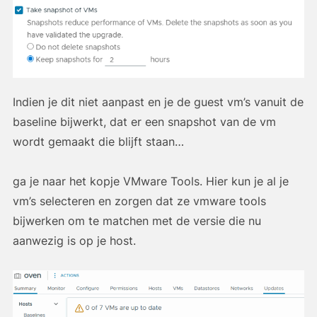
Indien je dit niet aanpast en je de guest vm’s vanuit de
baseline bijwerkt, dat er een snapshot van de vm
wordt gemaakt die blijft staan…
ga je naar het kopje VMware Tools. Hier kun je al je
vm’s selecteren en zorgen dat ze vmware tools
bijwerken om te matchen met de versie die nu
aanwezig is op je host.