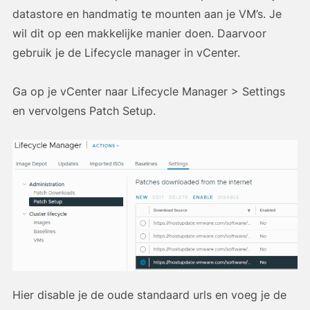
datastore en handmatig te mounten aan je VM’s. Je
wil dit op een makkelijke manier doen. Daarvoor
gebruik je de Lifecycle manager in vCenter.
Ga op je vCenter naar Lifecycle Manager > Settings
en vervolgens Patch Setup.
Hier disable je de oude standaard urls en voeg je de