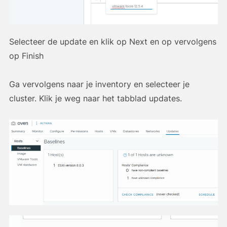
Selecteer de update en klik op Next en op vervolgens
op Finish
Ga vervolgens naar je inventory en selecteer je
cluster. Klik je weg naar het tabblad updates.