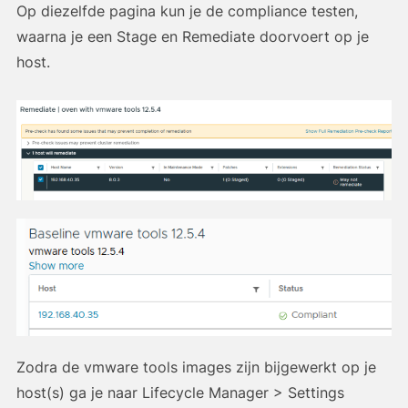
Op diezelfde pagina kun je de compliance testen,
waarna je een Stage en Remediate doorvoert op je
host.
Zodra de vmware tools images zijn bijgewerkt op je
host(s) ga je naar Lifecycle Manager > Settings