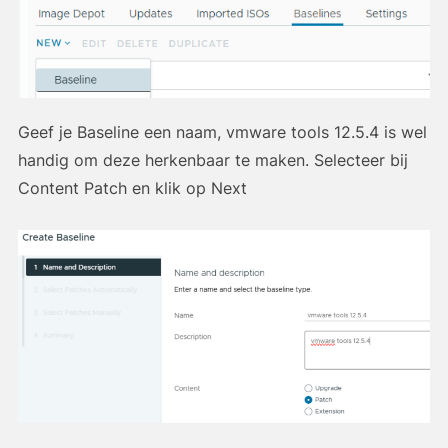
Geef je Baseline een naam, vmware tools 12.5.4 is wel
handig om deze herkenbaar te maken. Selecteer bij
Content Patch en klik op Next