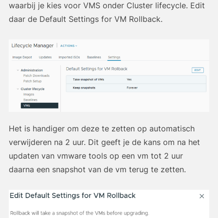
waarbij je kies voor VMS onder Cluster lifecycle. Edit
daar de Default Settings for VM Rollback.
Het is handiger om deze te zetten op automatisch
verwijderen na 2 uur. Dit geeft je de kans om na het
updaten van vmware tools op een vm tot 2 uur
daarna een snapshot van de vm terug te zetten.