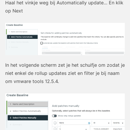
Haal het vinkje weg bij Automatically update… En klik
op Next
In het volgende scherm zet je het schuifje om zodat je
niet enkel de rollup updates ziet en filter je bij naam
om vmware tools 12.5.4.