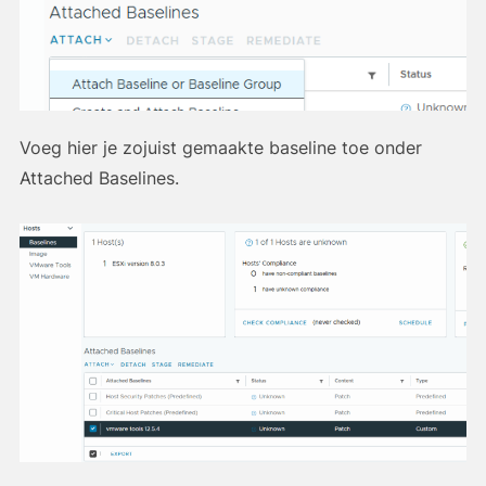
Voeg hier je zojuist gemaakte baseline toe onder
Attached Baselines.