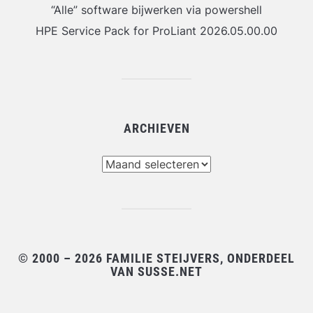
“Alle” software bijwerken via powershell
HPE Service Pack for ProLiant 2026.05.00.00
ARCHIEVEN
Archieven
© 2000 – 2026 FAMILIE STEIJVERS, ONDERDEEL
VAN SUSSE.NET