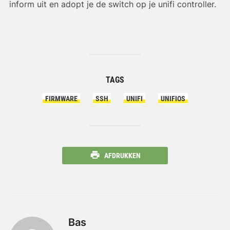
inform uit en adopt je de switch op je unifi controller.
TAGS
FIRMWARE
SSH
UNIFI
UNIFIOS
AFDRUKKEN
Bas