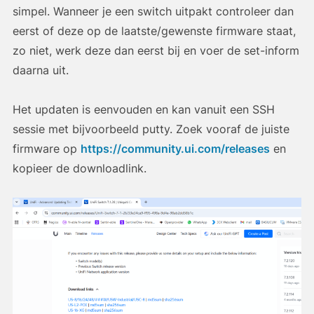
simpel. Wanneer je een switch uitpakt controleer dan
eerst of deze op de laatste/gewenste firmware staat,
zo niet, werk deze dan eerst bij en voer de set-inform
daarna uit.
Het updaten is eenvouden en kan vanuit een SSH
sessie met bijvoorbeeld putty. Zoek vooraf de juiste
firmware op
https://community.ui.com/releases
en
kopieer de downloadlink.