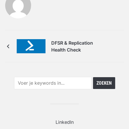
DFSR & Replication
Health Check
LinkedIn