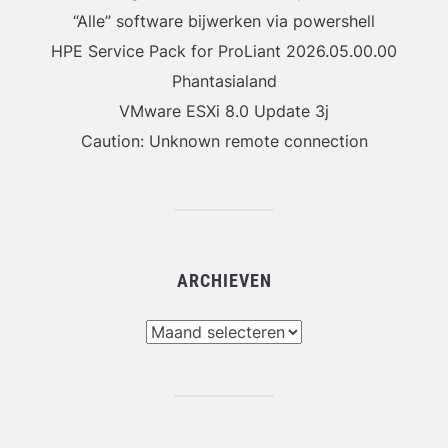
“Alle” software bijwerken via powershell
HPE Service Pack for ProLiant 2026.05.00.00
Phantasialand
VMware ESXi 8.0 Update 3j
Caution: Unknown remote connection
ARCHIEVEN
Archieven