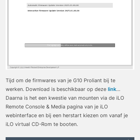
Tijd om de firmwares van je G10 Proliant bij te
werken. Download is beschikbaar op deze
link
…
Daarna is het een kwestie van mounten via de iLO
Remote Console & Media pagina van je iLO
webinterface en bij een herstart kiezen om vanaf je
iLO virtual CD-Rom te booten.