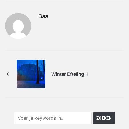
Bas
Winter Efteling II