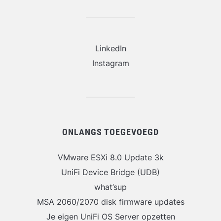
LinkedIn
Instagram
ONLANGS TOEGEVOEGD
VMware ESXi 8.0 Update 3k
UniFi Device Bridge (UDB)
what’sup
MSA 2060/2070 disk firmware updates
Je eigen UniFi OS Server opzetten