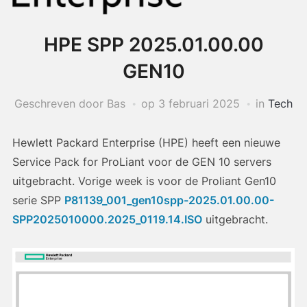
HPE SPP 2025.01.00.00
GEN10
Geschreven door Bas
op
3 februari 2025
in
Tech
Hewlett Packard Enterprise (HPE) heeft een nieuwe
Service Pack for ProLiant voor de GEN 10 servers
uitgebracht. Vorige week is voor de Proliant Gen10
serie SPP
P81139_001_gen10spp-2025.01.00.00-
SPP2025010000.2025_0119.14.ISO
uitgebracht.