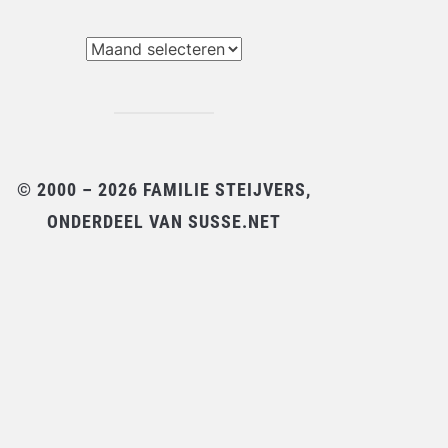
chieven
© 2000 – 2026 FAMILIE STEIJVERS,
ONDERDEEL VAN SUSSE.NET