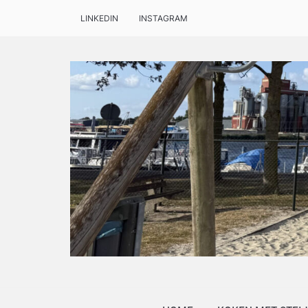
LINKEDIN
INSTAGRAM