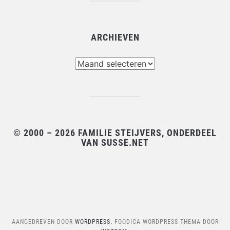
ARCHIEVEN
Archieven
© 2000 – 2026 FAMILIE STEIJVERS, ONDERDEEL
VAN SUSSE.NET
AANGEDREVEN DOOR
WORDPRESS.
FOODICA WORDPRESS THEMA DOOR