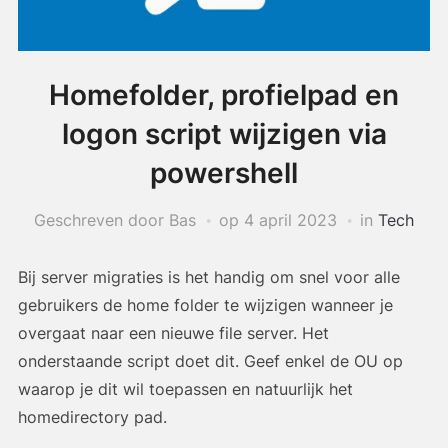
Homefolder, profielpad en
logon script wijzigen via
powershell
Geschreven door Bas
op
4 april 2023
in
Tech
Bij server migraties is het handig om snel voor alle
gebruikers de home folder te wijzigen wanneer je
overgaat naar een nieuwe file server. Het
onderstaande script doet dit. Geef enkel de OU op
waarop je dit wil toepassen en natuurlijk het
homedirectory pad.