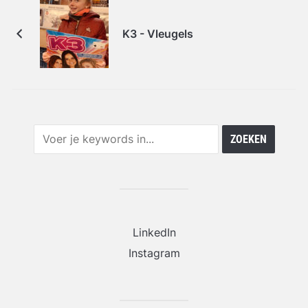
K3 - Vleugels
LinkedIn
Instagram