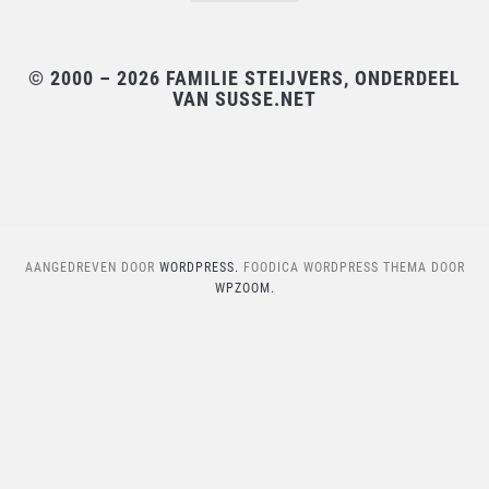
© 2000 – 2026 FAMILIE STEIJVERS, ONDERDEEL
VAN SUSSE.NET
AANGEDREVEN DOOR
WORDPRESS.
FOODICA WORDPRESS THEMA DOOR
WPZOOM.