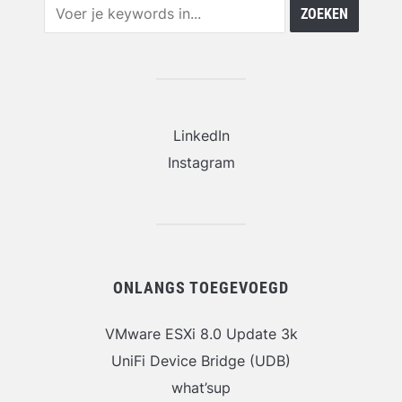
LinkedIn
Instagram
ONLANGS TOEGEVOEGD
VMware ESXi 8.0 Update 3k
UniFi Device Bridge (UDB)
what’sup