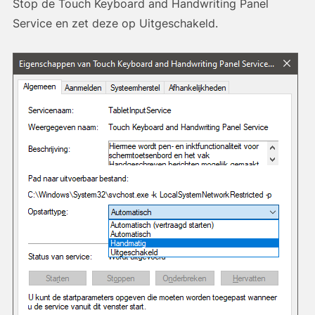
Stop de Touch Keyboard and Handwriting Panel
Service en zet deze op Uitgeschakeld.