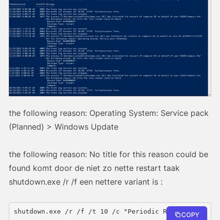
the following reason: Operating System: Service pack
(Planned) > Windows Update
the following reason: No title for this reason could be
found komt door de niet zo nette restart taak
shutdown.exe /r /f een nettere variant is :
shutdown.exe /r /f /t 10 /c "Periodic Restart"
COPY