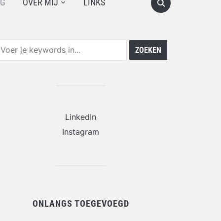
OG
OVER MIJ
LINKS
LinkedIn
Instagram
ONLANGS TOEGEVOEGD