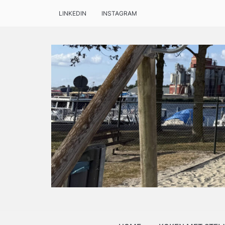
LINKEDIN
INSTAGRAM