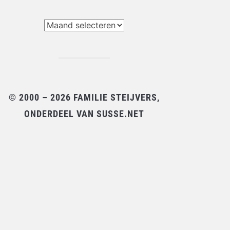
chieven
© 2000 – 2026 FAMILIE STEIJVERS,
ONDERDEEL VAN SUSSE.NET